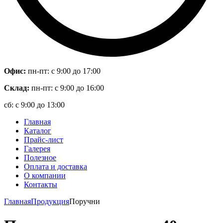
Офис:
пн-пт: с 9:00 до 17:00
Склад:
пн-пт: с 9:00 до 16:00
сб: с 9:00 до 13:00
Главная
Каталог
Прайс-лист
Галерея
Полезное
Оплата и доставка
О компании
Контакты
Главная
Продукция
Поручни