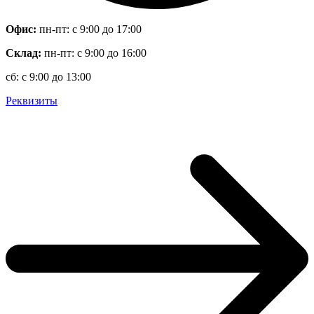
Офис:
пн-пт: с 9:00 до 17:00
Склад:
пн-пт: с 9:00 до 16:00
сб: с 9:00 до 13:00
Реквизиты