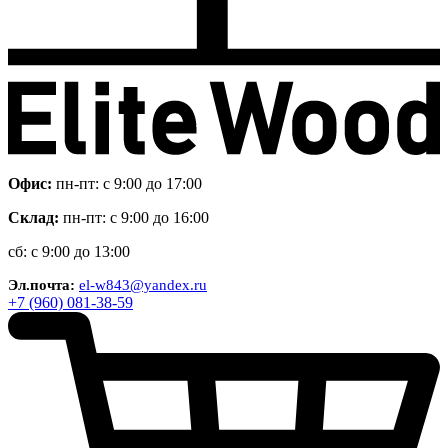
Офис:
пн-пт: с 9:00 до 17:00
Склад:
пн-пт: с 9:00 до 16:00
сб: с 9:00 до 13:00
Эл.почта:
el-w843@yandex.ru
+7 (960) 081-38-59