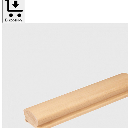
В корзину