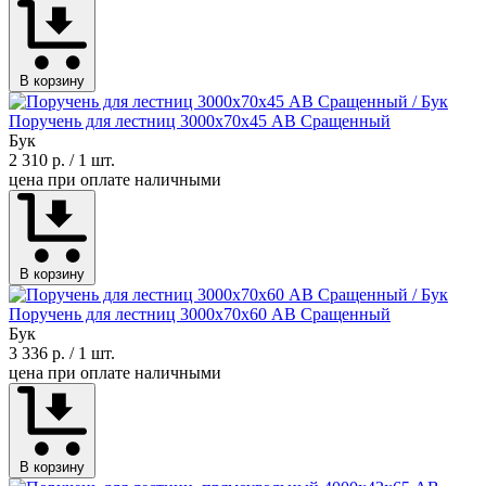
В корзину
Поручень для лестниц 3000х70х45 АВ Сращенный
Бук
2 310 р.
/ 1 шт.
цена при оплате наличными
В корзину
Поручень для лестниц 3000х70х60 АВ Сращенный
Бук
3 336 р.
/ 1 шт.
цена при оплате наличными
В корзину