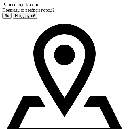
Ваш город:
Казань
Правильно выбран город?
Да
Нет, другой