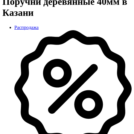
Поручни деревянные 40мм в
Казани
Распродажа