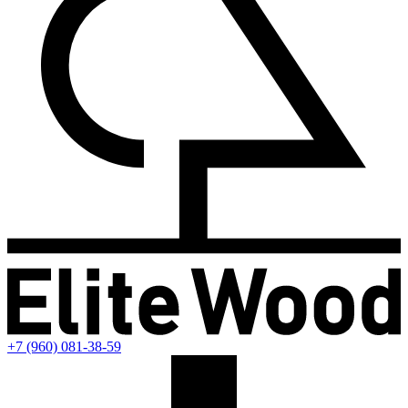
+7 (960) 081-38-59