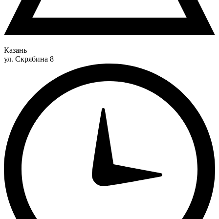
Казань
ул. Скрябина 8