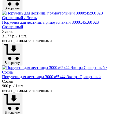
В корзину
Поручень для лестниц, прямоугольный 3000х45х60 АВ
Сращенный
Ясень
3 177 р.
/ 1 шт.
цена при оплате наличными
В корзину
Поручень для лестницы 3000х65х44 Экстра Сращенный
Сосна
900 р.
/ 1 шт.
цена при оплате наличными
В корзину