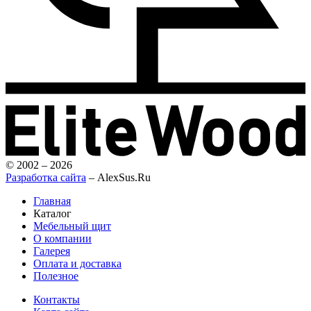
© 2002 – 2026
Разработка сайта
– AlexSus.Ru
Главная
Каталог
Мебельный щит
О компании
Галерея
Оплата и доставка
Полезное
Контакты