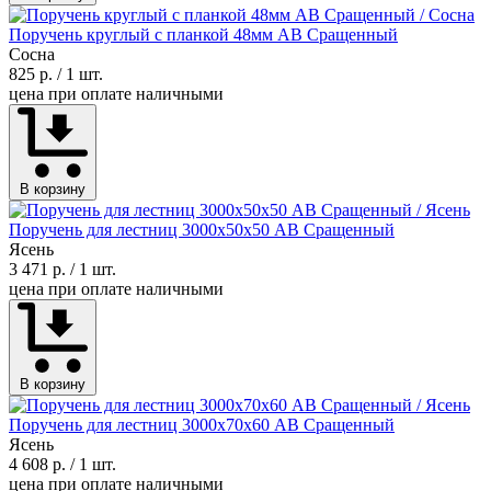
Поручень круглый с планкой 48мм АВ Сращенный
Сосна
825 р.
/ 1 шт.
цена при оплате наличными
В корзину
Поручень для лестниц 3000х50х50 АВ Сращенный
Ясень
3 471 р.
/ 1 шт.
цена при оплате наличными
В корзину
Поручень для лестниц 3000х70х60 АВ Сращенный
Ясень
4 608 р.
/ 1 шт.
цена при оплате наличными