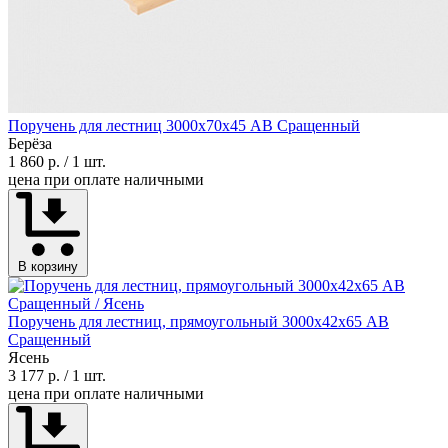
Поручень для лестниц 3000х70х45 АВ Сращенный
Берёза
1 860 р.
/ 1 шт.
цена при оплате наличными
В корзину
Поручень для лестниц, прямоугольный 3000х42х65 АВ
Сращенный
Ясень
3 177 р.
/ 1 шт.
цена при оплате наличными