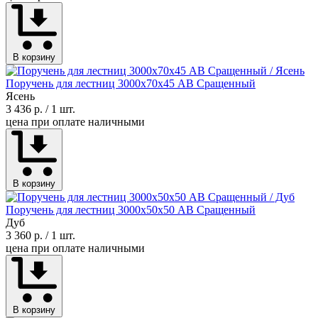
В корзину
Поручень для лестниц 3000х70х45 АВ Сращенный
Ясень
3 436 р.
/ 1 шт.
цена при оплате наличными
В корзину
Поручень для лестниц 3000х50х50 АВ Сращенный
Дуб
3 360 р.
/ 1 шт.
цена при оплате наличными
В корзину