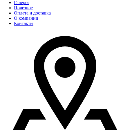
Галерея
Полезное
Оплата и доставка
О компании
Контакты