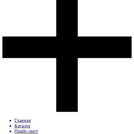
Главная
Каталог
Прайс-лист