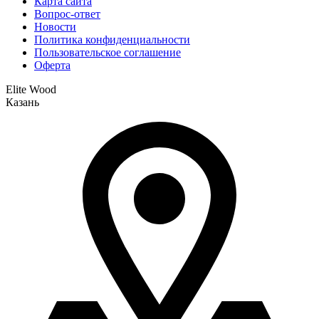
Карта сайта
Вопрос-ответ
Новости
Политика конфиденциальности
Пользовательское соглашение
Оферта
Elite Wood
Казань