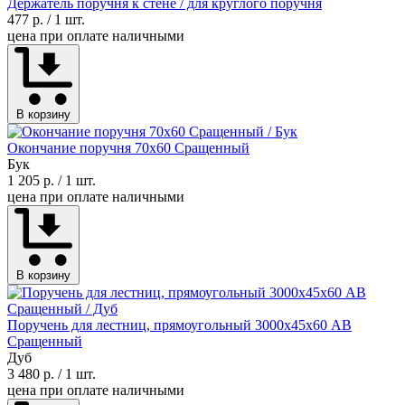
Держатель поручня к стене / для круглого поручня
477 р.
/ 1 шт.
цена при оплате наличными
В корзину
Окончание поручня 70х60 Сращенный
Бук
1 205 р.
/ 1 шт.
цена при оплате наличными
В корзину
Поручень для лестниц, прямоугольный 3000х45х60 АВ
Сращенный
Дуб
3 480 р.
/ 1 шт.
цена при оплате наличными