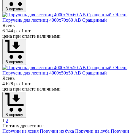
В корзину
Поручень для лестниц 4000х70х60 АВ Сращенный
Ясень
6 144 р.
/ 1 шт.
цена при оплате наличными
В корзину
Поручень для лестниц 4000х50х50 АВ Сращенный
Ясень
4 628 р.
/ 1 шт.
цена при оплате наличными
В корзину
1
2
По типу древесины:
Поручни из ясеня
Поручни из бука
Поручни из дуба
Поручни