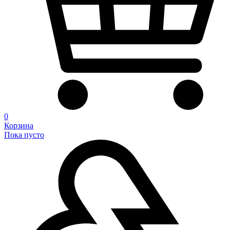
0
Корзина
Пока пусто