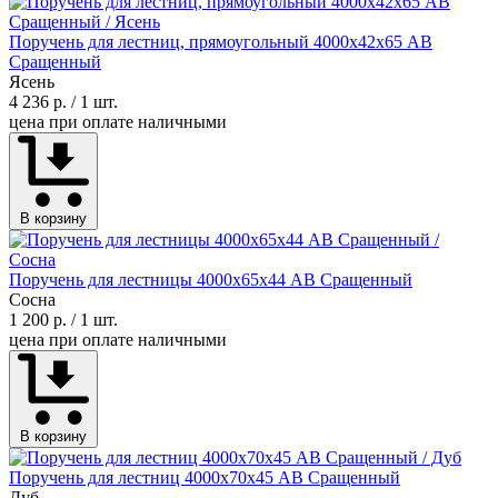
Поручень для лестниц, прямоугольный 4000х42х65 АВ
Сращенный
Ясень
4 236 р.
/ 1 шт.
цена при оплате наличными
В корзину
Поручень для лестницы 4000х65х44 АВ Сращенный
Сосна
1 200 р.
/ 1 шт.
цена при оплате наличными
В корзину
Поручень для лестниц 4000х70х45 АВ Сращенный
Дуб