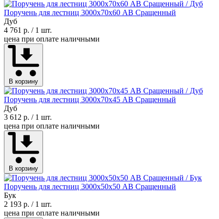
Поручень для лестниц 3000х70х60 АВ Сращенный
Дуб
4 761 р.
/ 1 шт.
цена при оплате наличными
В корзину
Поручень для лестниц 3000х70х45 АВ Сращенный
Дуб
3 612 р.
/ 1 шт.
цена при оплате наличными
В корзину
Поручень для лестниц 3000х50х50 АВ Сращенный
Бук
2 193 р.
/ 1 шт.
цена при оплате наличными