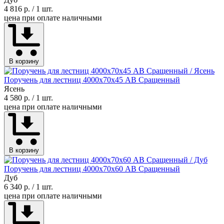
4 816 р.
/ 1 шт.
цена при оплате наличными
В корзину
Поручень для лестниц 4000х70х45 АВ Сращенный
Ясень
4 580 р.
/ 1 шт.
цена при оплате наличными
В корзину
Поручень для лестниц 4000х70х60 АВ Сращенный
Дуб
6 340 р.
/ 1 шт.
цена при оплате наличными