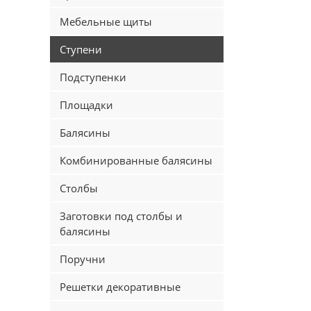
Мебельные щиты
Ступени
Подступенки
Площадки
Балясины
Комбинированные балясины
Столбы
Заготовки под столбы и
балясины
Поручни
Решетки декоративные