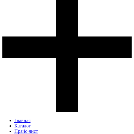
Главная
Каталог
Прайс-лист