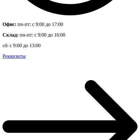
Офис:
пн-пт: с 9:00 до 17:00
Склад:
пн-пт: с 9:00 до 16:00
сб: с 9:00 до 13:00
Реквизиты