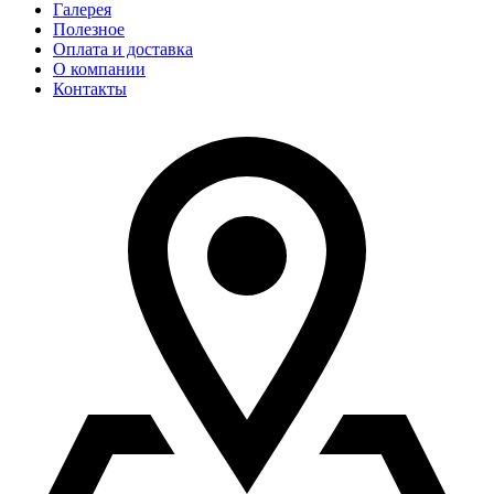
Галерея
Полезное
Оплата и доставка
О компании
Контакты