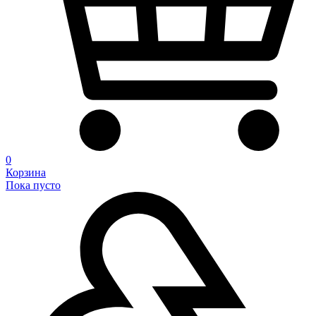
0
Корзина
Пока пусто