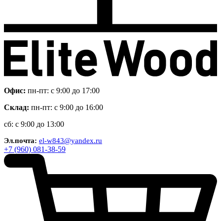
Офис:
пн-пт: с 9:00 до 17:00
Склад:
пн-пт: с 9:00 до 16:00
сб: с 9:00 до 13:00
Эл.почта:
el-w843@yandex.ru
+7 (960) 081-38-59