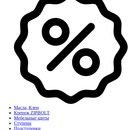
Масла, Клеи
Крепеж ZIPBOLT
Мебельные щиты
Ступени
Подступенки