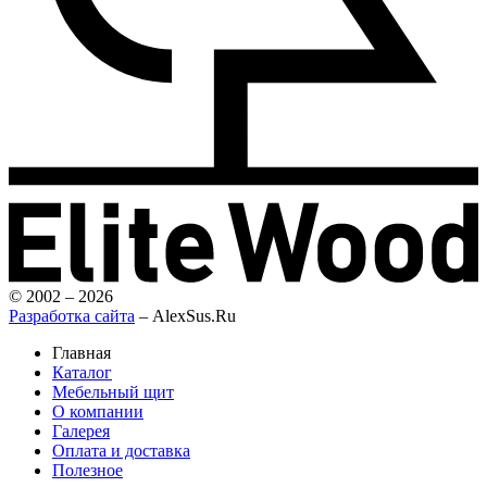
© 2002 – 2026
Разработка сайта
– AlexSus.Ru
Главная
Каталог
Мебельный щит
О компании
Галерея
Оплата и доставка
Полезное