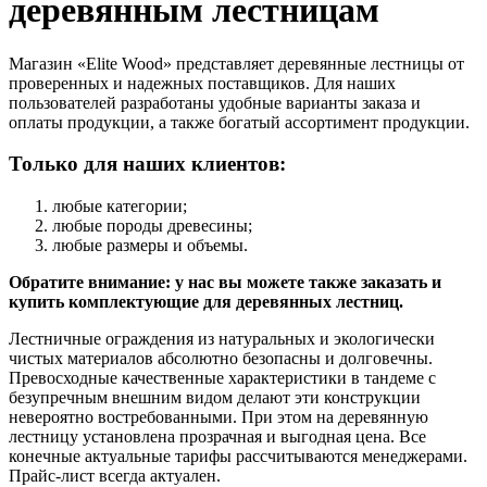
деревянным лестницам
Магазин «Elite Wood» представляет деревянные лестницы от
проверенных и надежных поставщиков. Для наших
пользователей разработаны удобные варианты заказа и
оплаты продукции, а также богатый ассортимент продукции.
Только для наших клиентов:
любые категории;
любые породы древесины;
любые размеры и объемы.
Обратите внимание: у нас вы можете также заказать и
купить комплектующие для деревянных лестниц.
Лестничные ограждения из натуральных и экологически
чистых материалов абсолютно безопасны и долговечны.
Превосходные качественные характеристики в тандеме с
безупречным внешним видом делают эти конструкции
невероятно востребованными. При этом на деревянную
лестницу установлена прозрачная и выгодная цена. Все
конечные актуальные тарифы рассчитываются менеджерами.
Прайс-лист всегда актуален.