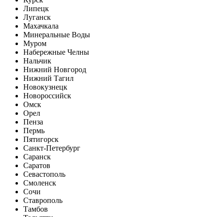
Липецк
Луганск
Махачкала
Минеральные Воды
Муром
Набережные Челны
Нальчик
Нижний Новгород
Нижний Тагил
Новокузнецк
Новороссийск
Омск
Орел
Пенза
Пермь
Пятигорск
Санкт-Петербург
Саранск
Саратов
Севастополь
Смоленск
Сочи
Ставрополь
Тамбов