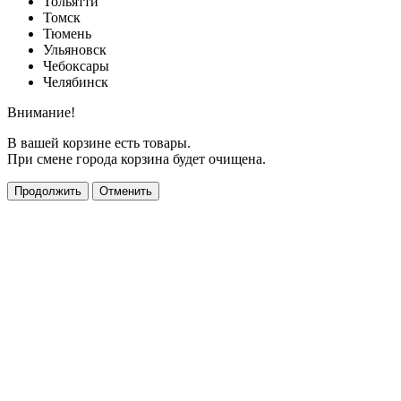
Тольятти
Томск
Тюмень
Ульяновск
Чебоксары
Челябинск
Внимание!
В вашей корзине есть товары.
При смене города корзина будет очищена.
Продолжить
Отменить