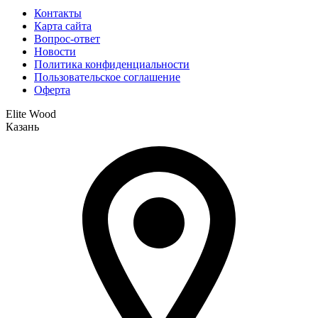
Контакты
Карта сайта
Вопрос-ответ
Новости
Политика конфиденциальности
Пользовательское соглашение
Оферта
Elite Wood
Казань