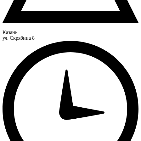
Казань
ул. Скрябина 8