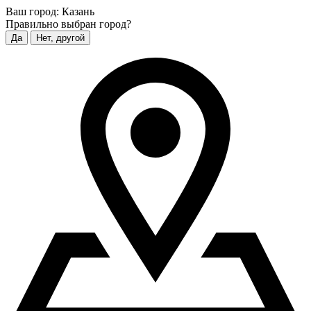
Ваш город:
Казань
Правильно выбран город?
Да
Нет, другой