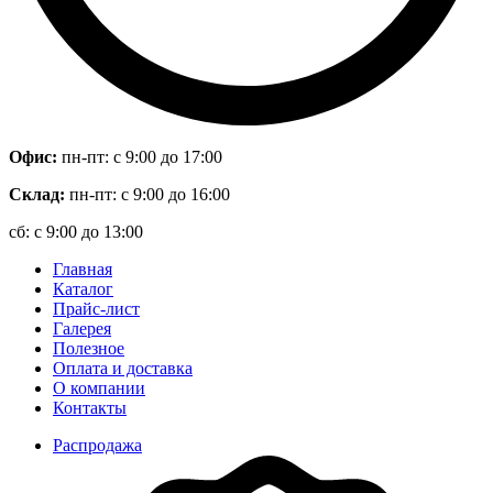
Офис:
пн-пт: с 9:00 до 17:00
Склад:
пн-пт: с 9:00 до 16:00
сб: с 9:00 до 13:00
Главная
Каталог
Прайс-лист
Галерея
Полезное
Оплата и доставка
О компании
Контакты
Распродажа