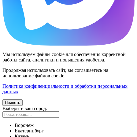
Мы используем файлы cookie для обеспечения корректной
работы сайта, аналитики и повышения удобства.
Продолжая использовать сайт, вы соглашаетесь на
использование файлов cookie.
Политика конфиденциальности и обработки персональных
данных
Принять
Выберите ваш город:
Воронеж
Екатеринбург
Казань