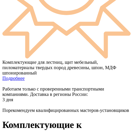
Комплектующие для лестниц, щит мебельный,
пиломатериалы твердых пород древесины, шпон, МДФ
шпонированный
Подробнее
Работаем только с проверенными транспортными
компаниями. Доставка в регионы России:
3 дня
Порекомендуем квалифицированных мастеров-установщиков
Комплектующие к