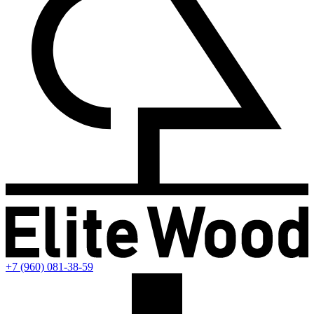
+7 (960) 081-38-59