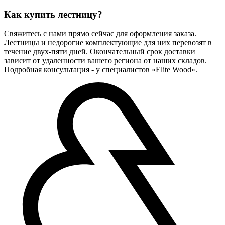
Как купить лестницу?
Свяжитесь с нами прямо сейчас для оформления заказа.
Лестницы и недорогие комплектующие для них перевозят в
течение двух-пяти дней. Окончательный срок доставки
зависит от удаленности вашего региона от наших складов.
Подробная консультация - у специалистов «Elite Wood».